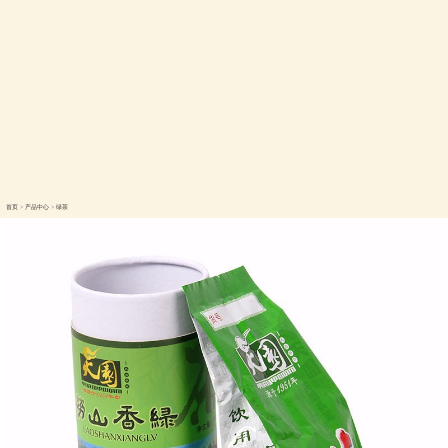
首页
>
产品中心
>
绿茶